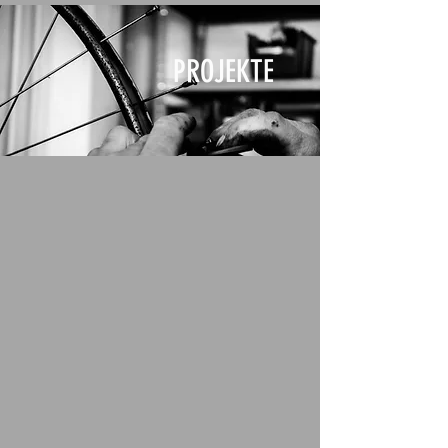
PROJEKTE