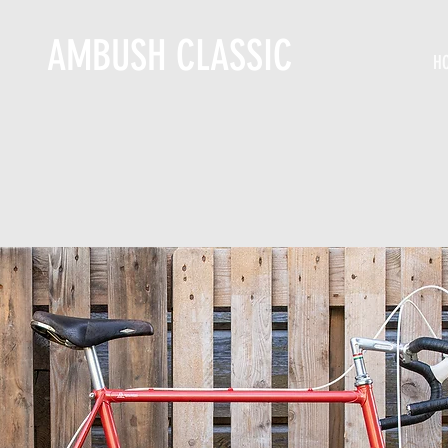
AMBUSH CLASSIC
H