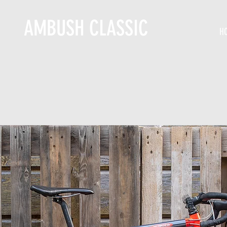
AMBUSH CLASSIC
H