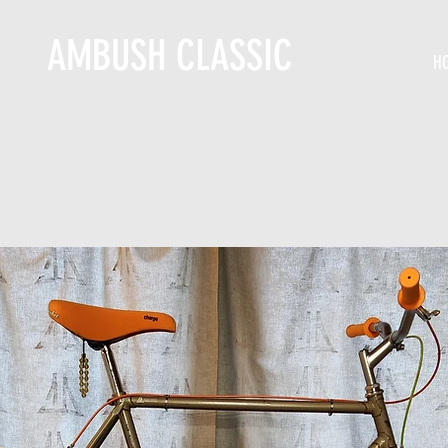
AMBUSH CLASSIC
H